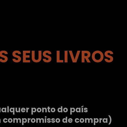
 SEUS LIVROS
alquer ponto do país
m compromisso de compra)