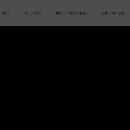
O MÊS
ACERVO
INSTITUCIONAL
BIBLIOFILIA