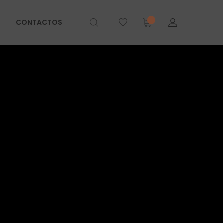
1
CONTACTOS