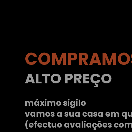
COMPRAMOS
ALTO PREÇO
máximo sigilo
vamos a sua casa em qu
(efectuo avaliações co