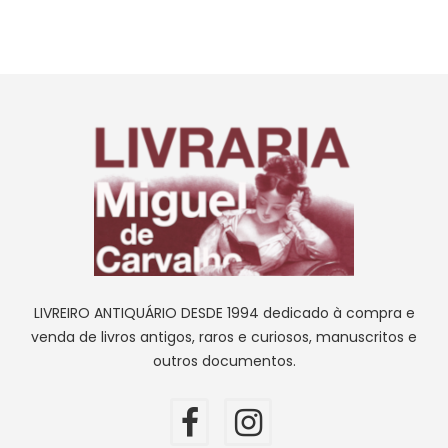
LIVREIRO ANTIQUÁRIO DESDE 1994 dedicado à compra e
venda de livros antigos, raros e curiosos, manuscritos e
outros documentos.