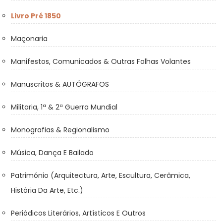
Livro Pré 1850
Maçonaria
Manifestos, Comunicados & Outras Folhas Volantes
Manuscritos & AUTÓGRAFOS
Militaria, 1ª & 2ª Guerra Mundial
Monografias & Regionalismo
Música, Dança E Bailado
Património (Arquitectura, Arte, Escultura, Cerâmica,
História Da Arte, Etc.)
Periódicos Literários, Artísticos E Outros