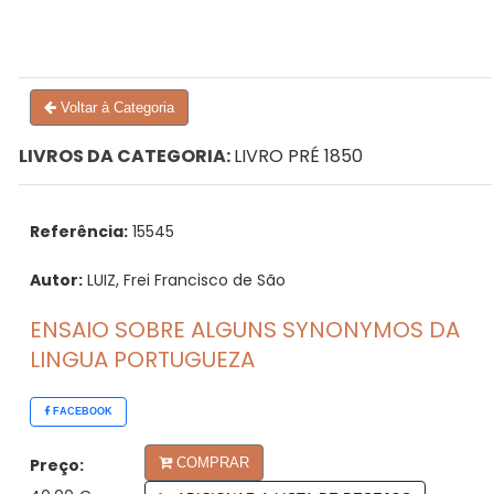
Voltar à Categoria
LIVROS DA CATEGORIA:
LIVRO PRÉ 1850
Referência:
15545
Autor:
LUIZ, Frei Francisco de São
ENSAIO SOBRE ALGUNS SYNONYMOS DA
LINGUA PORTUGUEZA
FACEBOOK
Preço:
COMPRAR