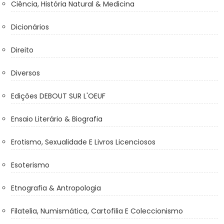
Ciência, História Natural & Medicina
Dicionários
Direito
Diversos
Edições DEBOUT SUR L'OEUF
Ensaio Literário & Biografia
Erotismo, Sexualidade E Livros Licenciosos
Esoterismo
Etnografia & Antropologia
Filatelia, Numismática, Cartofilia E Coleccionismo