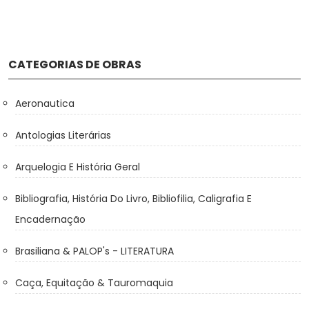
CATEGORIAS DE OBRAS
Aeronautica
Antologias Literárias
Arquelogia E História Geral
Bibliografia, História Do Livro, Bibliofilia, Caligrafia E
Encadernação
Brasiliana & PALOP's - LITERATURA
Caça, Equitação & Tauromaquia