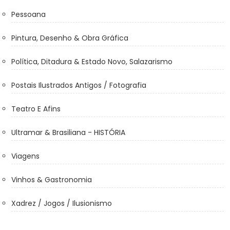
Pessoana
Pintura, Desenho & Obra Gráfica
Política, Ditadura & Estado Novo, Salazarismo
Postais Ilustrados Antigos / Fotografia
Teatro E Afins
Ultramar & Brasiliana - HISTÓRIA
Viagens
Vinhos & Gastronomia
Xadrez / Jogos / Ilusionismo