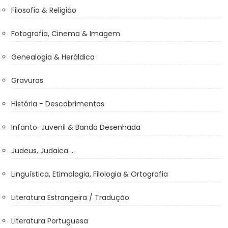
Filosofia & Religião
Fotografia, Cinema & Imagem
Genealogia & Heráldica
Gravuras
História - Descobrimentos
Infanto-Juvenil & Banda Desenhada
Judeus, Judaica ...
Linguística, Etimologia, Filologia & Ortografia
Literatura Estrangeira / Tradução
Literatura Portuguesa