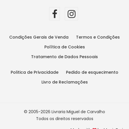
Condições Gerais de Venda
Termos e Condições
Política de Cookies
Tratamento de Dados Pessoais
Politica de Privacidade
Pedido de esquecimento
Livro de Reclamações
© 2005-2026 Livraria Miguel de Carvalho
Todos os direitos reservados