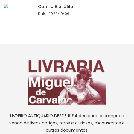
Camilo Bibliófilo
Data: 2025-10-06
LIVREIRO ANTIQUÁRIO DESDE 1994 dedicado à compra e
venda de livros antigos, raros e curiosos, manuscritos e
outros documentos.