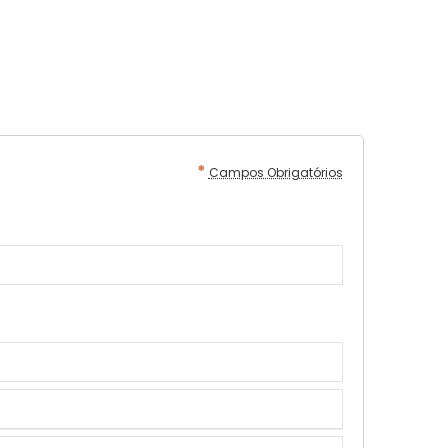
*
Campos Obrigatórios