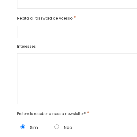
*
Repita a Password de Acesso
Interesses
*
Pretende receber a nossa newsletter?
Sim
Não