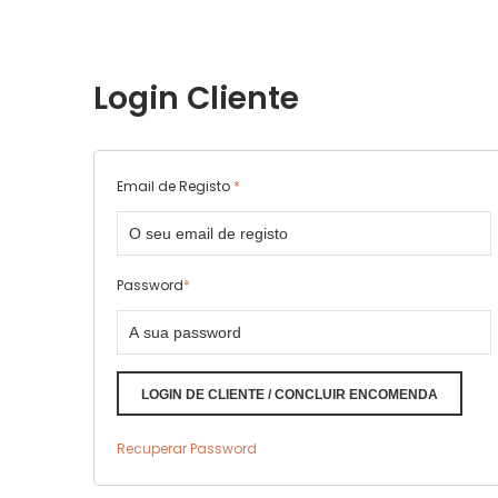
Login Cliente
Email de Registo
*
Password
*
LOGIN DE CLIENTE / CONCLUIR ENCOMENDA
Recuperar Password