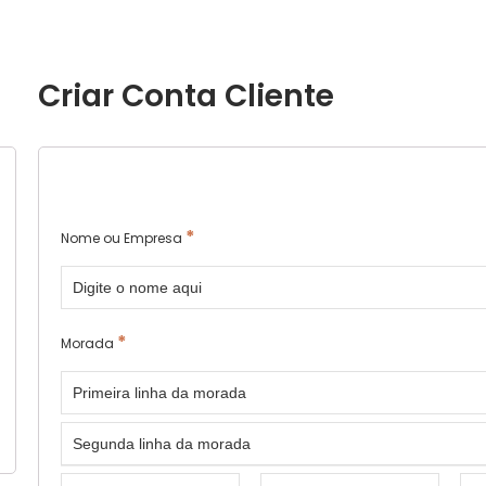
Criar Conta Cliente
*
Nome ou Empresa
*
Morada