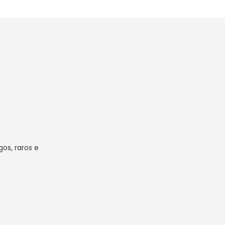
os, raros e