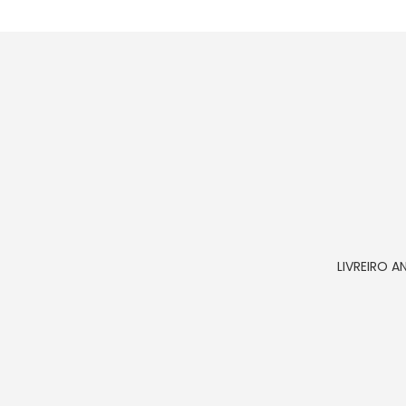
LIVREIRO A