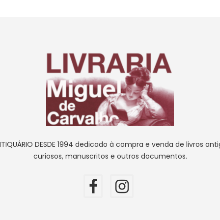
NTIQUÁRIO DESDE 1994 dedicado à compra e venda de livros antig
curiosos, manuscritos e outros documentos.