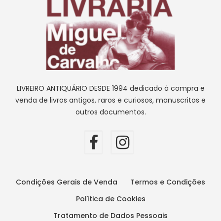
LIVREIRO ANTIQUÁRIO DESDE 1994 dedicado à compra e
venda de livros antigos, raros e curiosos, manuscritos e
outros documentos.
Condições Gerais de Venda
Termos e Condições
Política de Cookies
Tratamento de Dados Pessoais