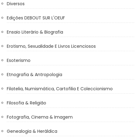
Diversos
Edições DEBOUT SUR L'OEUF
Ensaio Literário & Biografia
Erotismo, Sexualidade E Livros Licenciosos
Esoterismo
Etnografia & Antropologia
Filatelia, Numismática, Cartofilia E Coleccionismo
Filosofia & Religião
Fotografia, Cinema & Imagem
Genealogia & Heráldica