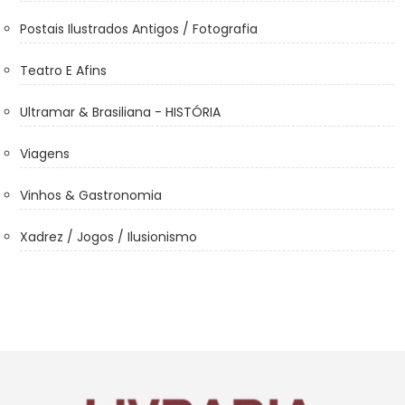
Postais Ilustrados Antigos / Fotografia
Teatro E Afins
Ultramar & Brasiliana - HISTÓRIA
Viagens
Vinhos & Gastronomia
Xadrez / Jogos / Ilusionismo