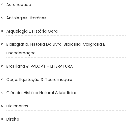
Aeronautica
Antologias Literárias
Arquelogia E História Geral
Bibliografia, História Do Livro, Bibliofilia, Caligrafia E
Encadernação
Brasiliana & PALOP's - LITERATURA
Caça, Equitação & Tauromaquia
Ciência, História Natural & Medicina
Dicionários
Direito