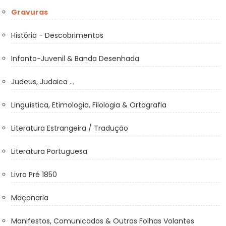
Gravuras
História - Descobrimentos
Infanto-Juvenil & Banda Desenhada
Judeus, Judaica ...
Linguística, Etimologia, Filologia & Ortografia
Literatura Estrangeira / Tradução
Literatura Portuguesa
Livro Pré 1850
Maçonaria
Manifestos, Comunicados & Outras Folhas Volantes