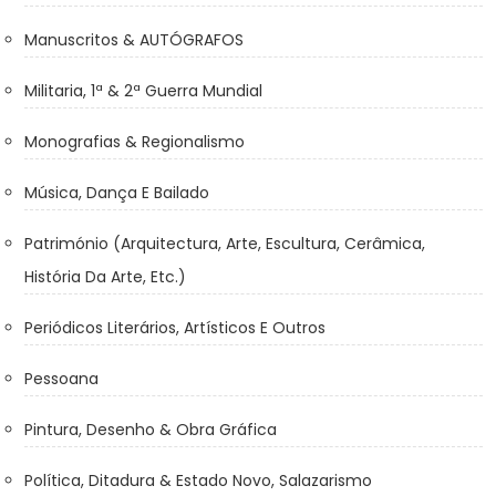
Manuscritos & AUTÓGRAFOS
Militaria, 1ª & 2ª Guerra Mundial
Monografias & Regionalismo
Música, Dança E Bailado
Património (Arquitectura, Arte, Escultura, Cerâmica,
História Da Arte, Etc.)
Periódicos Literários, Artísticos E Outros
Pessoana
Pintura, Desenho & Obra Gráfica
Política, Ditadura & Estado Novo, Salazarismo