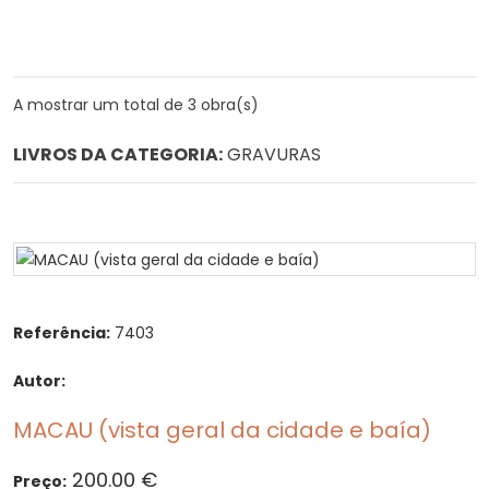
A mostrar um total de 3 obra(s)
LIVROS DA CATEGORIA:
GRAVURAS
Referência:
7403
Autor:
MACAU (vista geral da cidade e baía)
200.00 €
Preço: