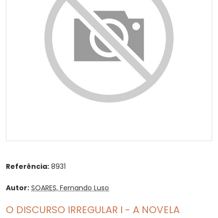
Referência:
8931
Autor:
SOARES, Fernando Luso
O DISCURSO IRREGULAR I - A NOVELA