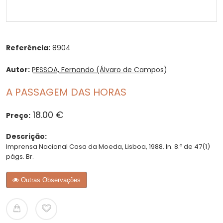
Referência:
8904
Autor:
PESSOA, Fernando (Álvaro de Campos)
A PASSAGEM DAS HORAS
18.00 €
Preço:
Descrição:
Imprensa Nacional Casa da Moeda, Lisboa, 1988. In. 8.º de 47(1)
págs. Br.
Outras Observações