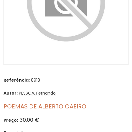
Referência:
8918
Autor:
PESSOA, Fernando
POEMAS DE ALBERTO CAEIRO
30.00 €
Preço: