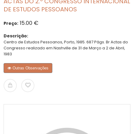
ACTAS DO 2.º CONGRESSO INTERNACIONAL
DE ESTUDOS PESSOANOS
15.00 €
Preço:
Descrição:
Centro de Estudos Pessoanos, Porto, 1985. 687 Págs. Br Actas do
Congresso realizado em Nashville de 31 de Março a 2 de Abril,
1983
Outras Observações