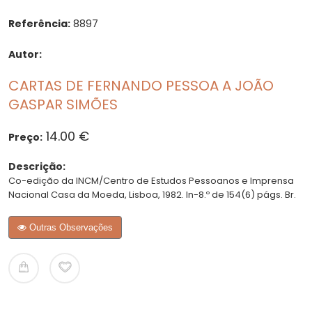
Referência:
8897
Autor:
CARTAS DE FERNANDO PESSOA A JOÃO
GASPAR SIMÕES
14.00 €
Preço:
Descrição:
Co-edição da INCM/Centro de Estudos Pessoanos e Imprensa
Nacional Casa da Moeda, Lisboa, 1982. In-8.º de 154(6) págs. Br.
Outras Observações