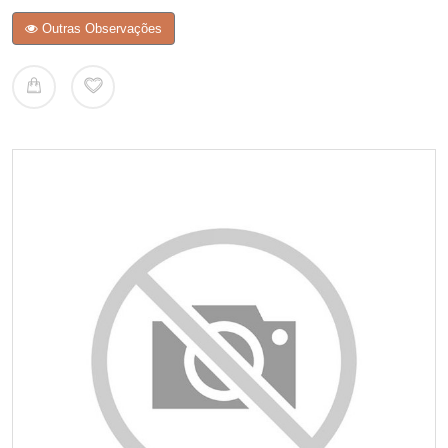
Outras Observações