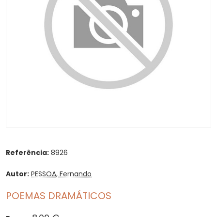
Referência:
8926
Autor:
PESSOA, Fernando
POEMAS DRAMÁTICOS