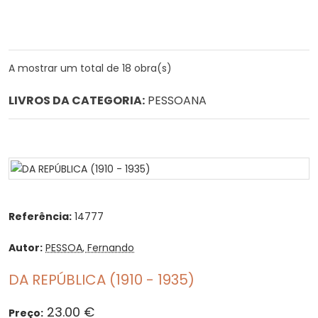
A mostrar um total de 18 obra(s)
LIVROS DA CATEGORIA:
PESSOANA
Referência:
14777
Autor:
PESSOA, Fernando
DA REPÚBLICA (1910 - 1935)
23.00 €
Preço: