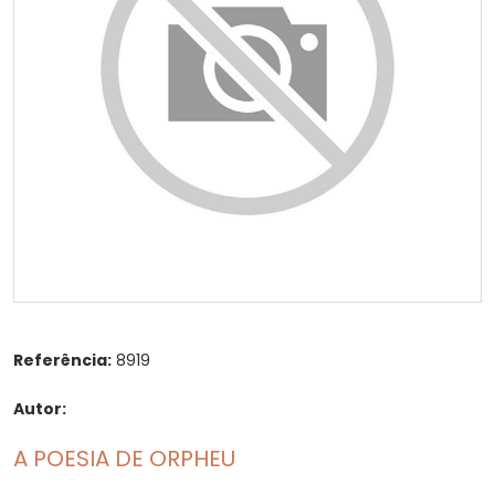
Referência:
8919
Autor:
A POESIA DE ORPHEU