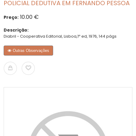
POLICIAL DEDUTIVA EM FERNANDO PESSOA
10.00 €
Preço:
Descrição:
Diabril - Cooperativa Editorial, Lisboa,1ª ed, 1976, 144 págs
Outras Observações