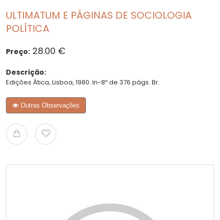
ULTIMATUM E PÁGINAS DE SOCIOLOGIA
POLÍTICA
28.00 €
Preço:
Descrição:
Edições Ática, Lisboa, 1980. In-8º de 376 págs. Br.
Outras Observações