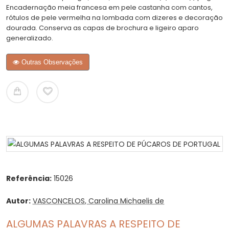
Encadernação meia francesa em pele castanha com cantos,
rótulos de pele vermelha na lombada com dizeres e decoração
dourada. Conserva as capas de brochura e ligeiro aparo
generalizado.
Outras Observações
Referência:
15026
Autor:
VASCONCELOS, Carolina Michaelis de
ALGUMAS PALAVRAS A RESPEITO DE