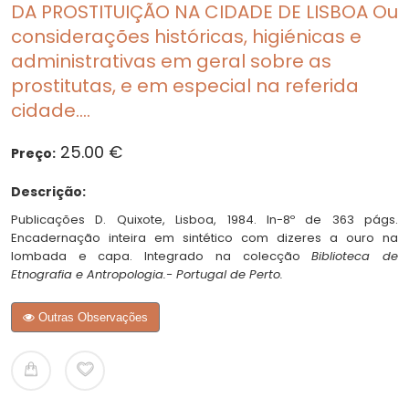
DA PROSTITUIÇÃO NA CIDADE DE LISBOA Ou
considerações históricas, higiénicas e
administrativas em geral sobre as
prostitutas, e em especial na referida
cidade....
25.00 €
Preço:
Descrição:
Publicações D. Quixote, Lisboa, 1984. In-8º de 363 págs.
Encadernação inteira em sintético com dizeres a ouro na
lombada e capa. Integrado na colecção
Biblioteca de
Etnografia e Antropologia.- Portugal de Perto.
Outras Observações