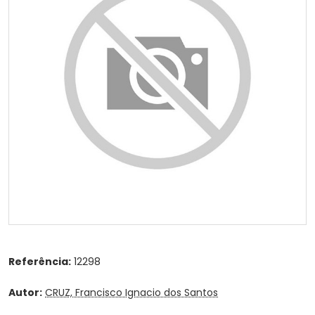
Referência:
12298
Autor:
CRUZ, Francisco Ignacio dos Santos