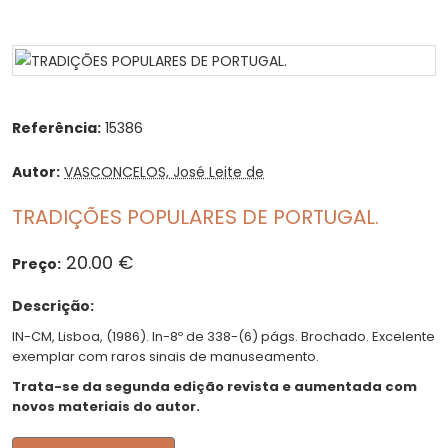
Referência:
15386
Autor:
VASCONCELOS, José Leite de
TRADIÇÕES POPULARES DE PORTUGAL.
20.00 €
Preço:
Descrição:
IN-CM, Lisboa, (1986). In-8º de 338-(6) págs. Brochado. Excelente
exemplar com raros sinais de manuseamento.
Trata-se da segunda edição revista e aumentada com
novos materiais do autor.