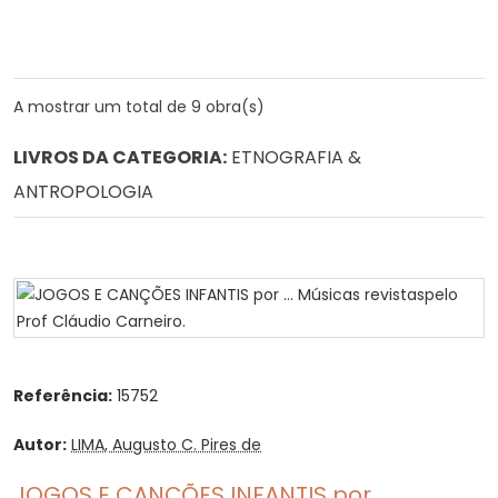
A mostrar um total de 9 obra(s)
LIVROS DA CATEGORIA:
ETNOGRAFIA &
ANTROPOLOGIA
Referência:
15752
Autor:
LIMA, Augusto C. Pires de
JOGOS E CANÇÕES INFANTIS por ...