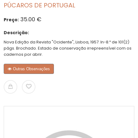
PÚCAROS DE PORTUGAL
35.00 €
Preço:
Descrição:
Nova Edição da Revista "Ocidente", Lisboa, 1957. In-8.º de 101(2)
págs. Brochado. Estado de conservação irrepreensível com os
cadernos por abrir.
Outras Observações