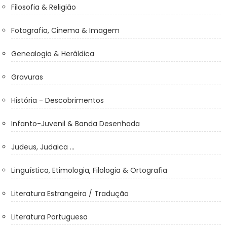
Filosofia & Religião
Fotografia, Cinema & Imagem
Genealogia & Heráldica
Gravuras
História - Descobrimentos
Infanto-Juvenil & Banda Desenhada
Judeus, Judaica ...
Linguística, Etimologia, Filologia & Ortografia
Literatura Estrangeira / Tradução
Literatura Portuguesa