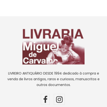
LIVREIRO ANTIQUÁRIO DESDE 1994 dedicado à compra e
venda de livros antigos, raros e curiosos, manuscritos e
outros documentos.