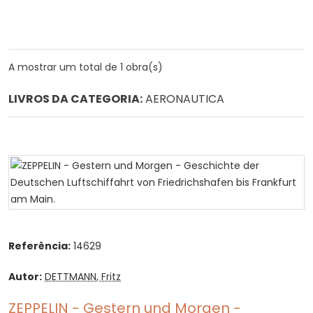
A mostrar um total de 1 obra(s)
LIVROS DA CATEGORIA:
AERONAUTICA
Referência:
14629
Autor:
DETTMANN, Fritz
ZEPPELIN - Gestern und Morgen -