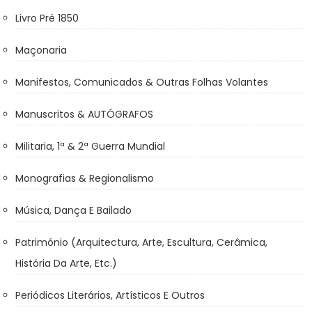
Livro Pré 1850
Maçonaria
Manifestos, Comunicados & Outras Folhas Volantes
Manuscritos & AUTÓGRAFOS
Militaria, 1ª & 2ª Guerra Mundial
Monografias & Regionalismo
Música, Dança E Bailado
Património (Arquitectura, Arte, Escultura, Cerâmica,
História Da Arte, Etc.)
Periódicos Literários, Artísticos E Outros