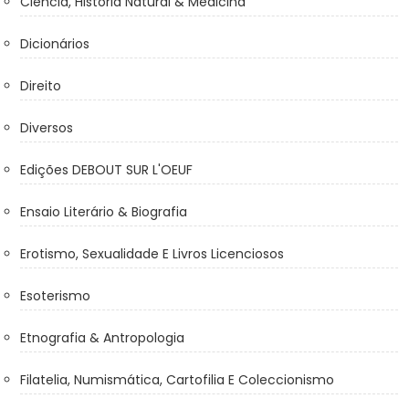
Ciência, História Natural & Medicina
Dicionários
Direito
Diversos
Edições DEBOUT SUR L'OEUF
Ensaio Literário & Biografia
Erotismo, Sexualidade E Livros Licenciosos
Esoterismo
Etnografia & Antropologia
Filatelia, Numismática, Cartofilia E Coleccionismo