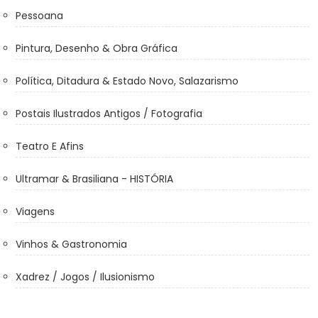
Pessoana
Pintura, Desenho & Obra Gráfica
Política, Ditadura & Estado Novo, Salazarismo
Postais Ilustrados Antigos / Fotografia
Teatro E Afins
Ultramar & Brasiliana - HISTÓRIA
Viagens
Vinhos & Gastronomia
Xadrez / Jogos / Ilusionismo