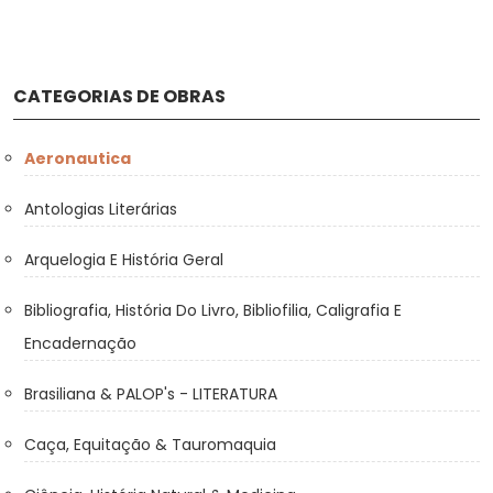
CATEGORIAS DE OBRAS
Aeronautica
Antologias Literárias
Arquelogia E História Geral
Bibliografia, História Do Livro, Bibliofilia, Caligrafia E
Encadernação
Brasiliana & PALOP's - LITERATURA
Caça, Equitação & Tauromaquia