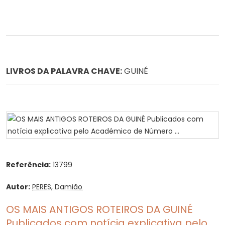
LIVROS DA PALAVRA CHAVE:
GUINÉ
Referência:
13799
Autor:
PERES, Damião
OS MAIS ANTIGOS ROTEIROS DA GUINÉ
Publicados com notícia explicativa pelo