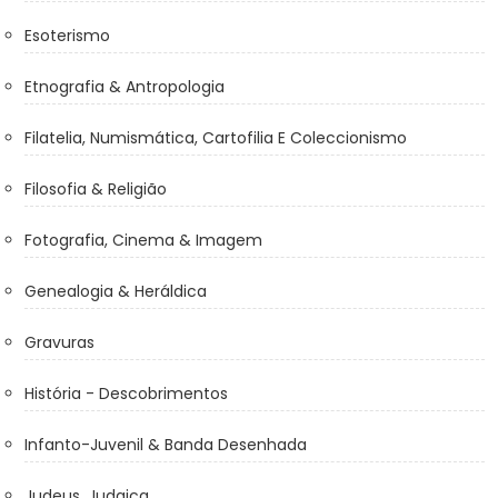
Esoterismo
Etnografia & Antropologia
Filatelia, Numismática, Cartofilia E Coleccionismo
Filosofia & Religião
Fotografia, Cinema & Imagem
Genealogia & Heráldica
Gravuras
História - Descobrimentos
Infanto-Juvenil & Banda Desenhada
Judeus, Judaica ...