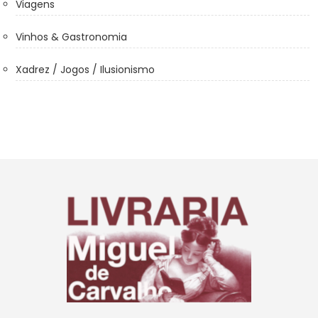
Viagens
Vinhos & Gastronomia
Xadrez / Jogos / Ilusionismo