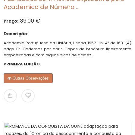
Académico de Número ...
39.00 €
Preço:
Descrição:
Academia Portuguesa da História, Lisboa, 1952- In. 4º de 163-(4)
págs. Br. Cadernos por abrir. Capas de brochura ligeiramente
empoeiradas e com alguns picos de acidez.
PRIMEIRA EDIÇÃO.
Outras Observações