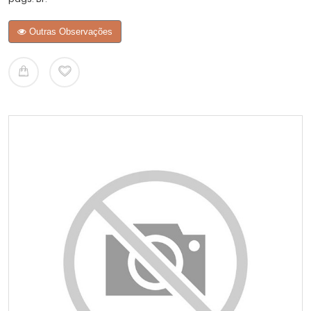
Outras Observações