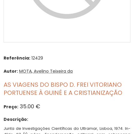
Referência:
12429
Autor:
MOTA, Avelino Teixeira da
AS VIAGENS DO BISPO D. FREI VITORIANO
PORTUENSE À GUINÉ E A CRISTIANIZAÇÃO
35.00 €
Preço:
Descrição:
Junta de Investigações Científicas do Ultramar, Lisboa, 1974. In-