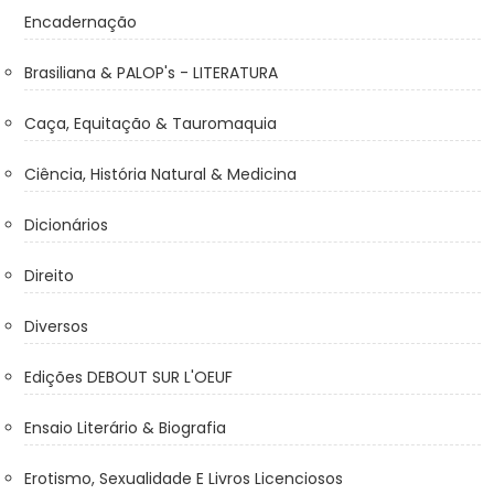
Encadernação
Brasiliana & PALOP's - LITERATURA
Caça, Equitação & Tauromaquia
Ciência, História Natural & Medicina
Dicionários
Direito
Diversos
Edições DEBOUT SUR L'OEUF
Ensaio Literário & Biografia
Erotismo, Sexualidade E Livros Licenciosos