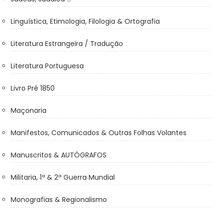
Linguística, Etimologia, Filologia & Ortografia
Literatura Estrangeira / Tradução
Literatura Portuguesa
Livro Pré 1850
Maçonaria
Manifestos, Comunicados & Outras Folhas Volantes
Manuscritos & AUTÓGRAFOS
Militaria, 1ª & 2ª Guerra Mundial
Monografias & Regionalismo