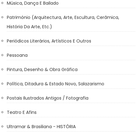
Música, Dança E Bailado
Património (Arquitectura, Arte, Escultura, Cerâmica,
História Da Arte, Etc.)
Periódicos Literários, Artísticos E Outros
Pessoana
Pintura, Desenho & Obra Gráfica
Política, Ditadura & Estado Novo, Salazarismo
Postais Ilustrados Antigos / Fotografia
Teatro E Afins
Ultramar & Brasiliana - HISTÓRIA