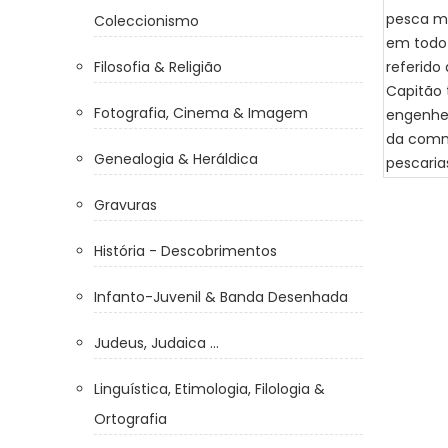
Coleccionismo
Filosofia & Religião
Fotografia, Cinema & Imagem
Genealogia & Heráldica
Gravuras
História - Descobrimentos
Infanto-Juvenil & Banda Desenhada
Judeus, Judaica ...
Linguística, Etimologia, Filologia &
Ortografia