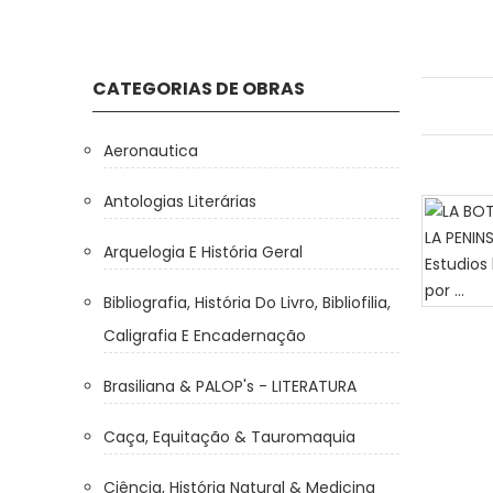
CATEGORIAS DE OBRAS
Aeronautica
Antologias Literárias
Arquelogia E História Geral
Bibliografia, História Do Livro, Bibliofilia,
Caligrafia E Encadernação
Brasiliana & PALOP's - LITERATURA
Caça, Equitação & Tauromaquia
Ciência, História Natural & Medicina