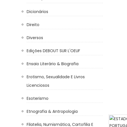
Dicionários
Direito
Diversos
Edições DEBOUT SUR L'OEUF
Ensaio Literário & Biografia
Erotismo, Sexualidade E Livros
Licenciosos
Esoterismo
Etnografia & Antropologia
Filatelia, Numismática, Cartofilia E