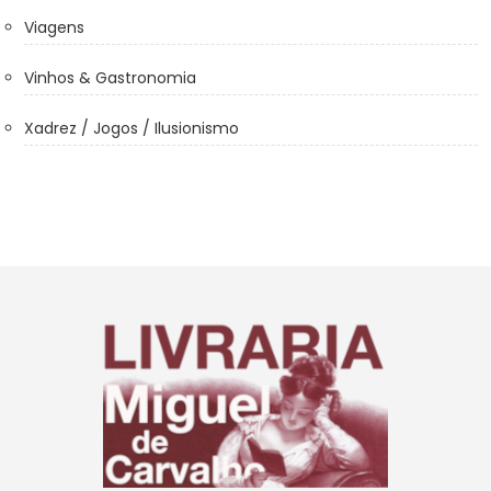
Viagens
Vinhos & Gastronomia
Xadrez / Jogos / Ilusionismo