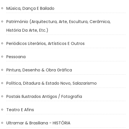
Música, Dança E Bailado
Património (Arquitectura, Arte, Escultura, Cerâmica,
História Da Arte, Etc.)
Periódicos Literários, Artísticos E Outros
Pessoana
Pintura, Desenho & Obra Gráfica
Política, Ditadura & Estado Novo, Salazarismo
Postais Ilustrados Antigos / Fotografia
Teatro E Afins
Ultramar & Brasiliana - HISTÓRIA