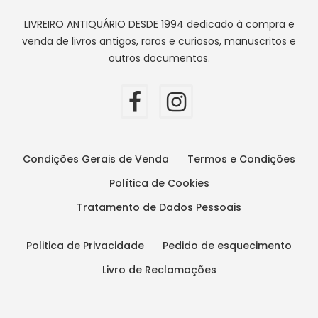
LIVREIRO ANTIQUÁRIO DESDE 1994 dedicado à compra e
venda de livros antigos, raros e curiosos, manuscritos e
outros documentos.
Condições Gerais de Venda
Termos e Condições
Política de Cookies
Tratamento de Dados Pessoais
Politica de Privacidade
Pedido de esquecimento
Livro de Reclamações