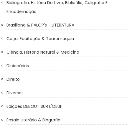
Bibliografia, História Do Livro, Bibliofilia, Caligrafia E
Encadernação
Brasiliana & PALOP's - LITERATURA
Caça, Equitação & Tauromaquia
Ciência, História Natural & Medicina
Dicionários
Direito
Diversos
Edições DEBOUT SUR L'OEUF
Ensaio Literário & Biografia