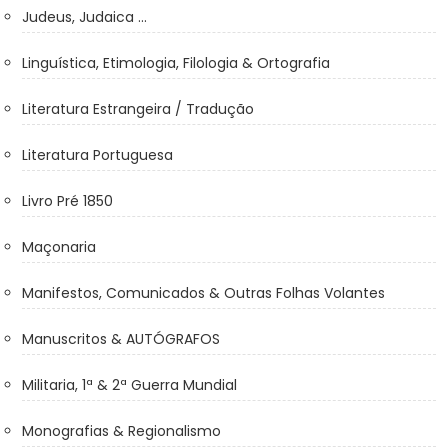
Judeus, Judaica ...
Linguística, Etimologia, Filologia & Ortografia
Literatura Estrangeira / Tradução
Literatura Portuguesa
Livro Pré 1850
Maçonaria
Manifestos, Comunicados & Outras Folhas Volantes
Manuscritos & AUTÓGRAFOS
Militaria, 1ª & 2ª Guerra Mundial
Monografias & Regionalismo