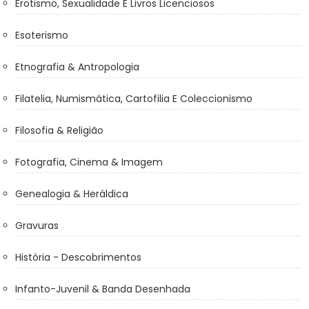
Erotismo, Sexualidade E Livros Licenciosos
Esoterismo
Etnografia & Antropologia
Filatelia, Numismática, Cartofilia E Coleccionismo
Filosofia & Religião
Fotografia, Cinema & Imagem
Genealogia & Heráldica
Gravuras
História - Descobrimentos
Infanto-Juvenil & Banda Desenhada