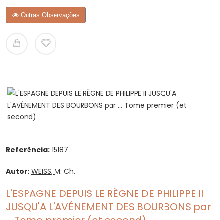
Outras Observações
Referência:
15187
Autor:
WEISS, M. Ch.
L'ESPAGNE DEPUIS LE RÈGNE DE PHILIPPE II
JUSQU'A L'AVÉNEMENT DES BOURBONS par