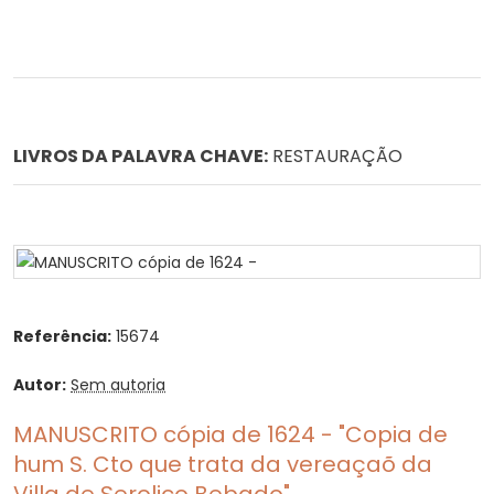
LIVROS DA PALAVRA CHAVE:
RESTAURAÇÃO
Referência:
15674
Autor:
Sem autoria
MANUSCRITO cópia de 1624 - "Copia de
hum S. Cto que trata da vereaçaõ da