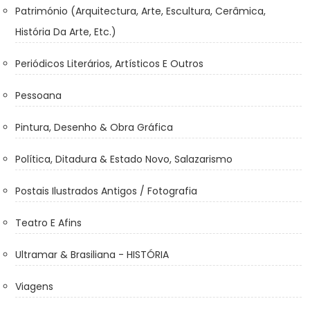
Património (Arquitectura, Arte, Escultura, Cerâmica,
História Da Arte, Etc.)
Periódicos Literários, Artísticos E Outros
Pessoana
Pintura, Desenho & Obra Gráfica
Política, Ditadura & Estado Novo, Salazarismo
Postais Ilustrados Antigos / Fotografia
Teatro E Afins
Ultramar & Brasiliana - HISTÓRIA
Viagens