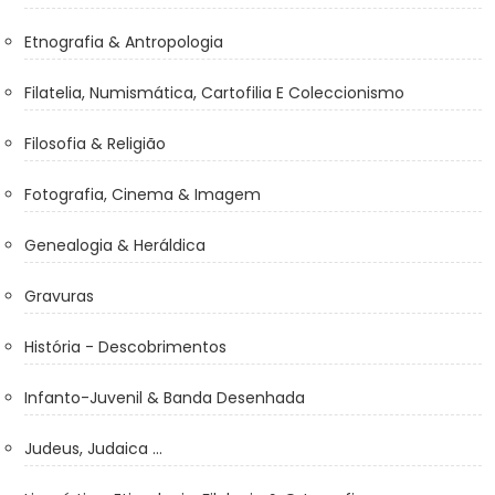
Etnografia & Antropologia
Filatelia, Numismática, Cartofilia E Coleccionismo
Filosofia & Religião
Fotografia, Cinema & Imagem
Genealogia & Heráldica
Gravuras
História - Descobrimentos
Infanto-Juvenil & Banda Desenhada
Judeus, Judaica ...