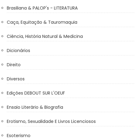
Brasiliana & PALOP's - LITERATURA
Caça, Equitação & Tauromaquia
Ciência, História Natural & Medicina
Dicionários
Direito
Diversos
Edições DEBOUT SUR L'OEUF
Ensaio Literário & Biografia
Erotismo, Sexualidade E Livros Licenciosos
Esoterismo