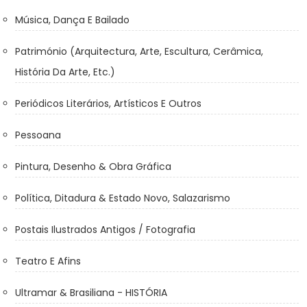
Música, Dança E Bailado
Património (Arquitectura, Arte, Escultura, Cerâmica,
História Da Arte, Etc.)
Periódicos Literários, Artísticos E Outros
Pessoana
Pintura, Desenho & Obra Gráfica
Política, Ditadura & Estado Novo, Salazarismo
Postais Ilustrados Antigos / Fotografia
Teatro E Afins
Ultramar & Brasiliana - HISTÓRIA