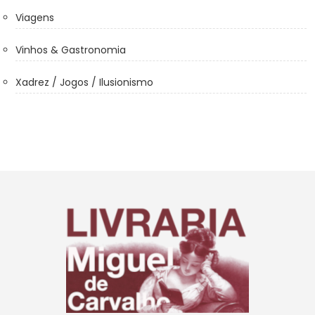
Viagens
Vinhos & Gastronomia
Xadrez / Jogos / Ilusionismo