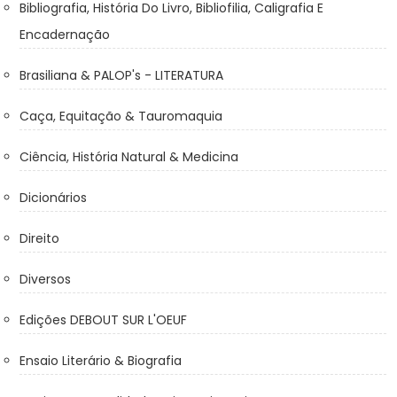
Bibliografia, História Do Livro, Bibliofilia, Caligrafia E
Encadernação
Brasiliana & PALOP's - LITERATURA
Caça, Equitação & Tauromaquia
Ciência, História Natural & Medicina
Dicionários
Direito
Diversos
Edições DEBOUT SUR L'OEUF
Ensaio Literário & Biografia