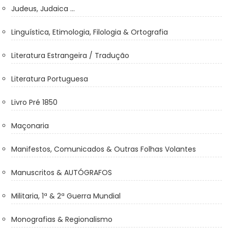
Judeus, Judaica ...
Linguística, Etimologia, Filologia & Ortografia
Literatura Estrangeira / Tradução
Literatura Portuguesa
Livro Pré 1850
Maçonaria
Manifestos, Comunicados & Outras Folhas Volantes
Manuscritos & AUTÓGRAFOS
Militaria, 1ª & 2ª Guerra Mundial
Monografias & Regionalismo