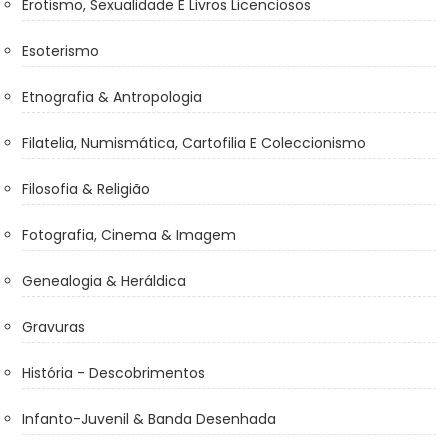
Erotismo, Sexualidade E Livros Licenciosos
Esoterismo
Etnografia & Antropologia
Filatelia, Numismática, Cartofilia E Coleccionismo
Filosofia & Religião
Fotografia, Cinema & Imagem
Genealogia & Heráldica
Gravuras
História - Descobrimentos
Infanto-Juvenil & Banda Desenhada