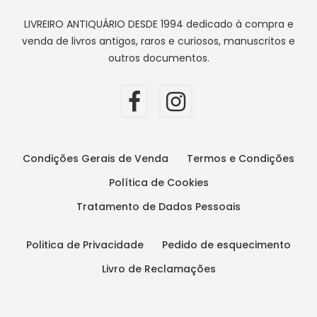
LIVREIRO ANTIQUÁRIO DESDE 1994 dedicado à compra e
venda de livros antigos, raros e curiosos, manuscritos e
outros documentos.
Condições Gerais de Venda
Termos e Condições
Política de Cookies
Tratamento de Dados Pessoais
Politica de Privacidade
Pedido de esquecimento
Livro de Reclamações