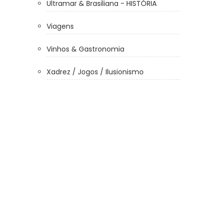
Ultramar & Brasiliana - HISTÓRIA
Viagens
Vinhos & Gastronomia
Xadrez / Jogos / Ilusionismo