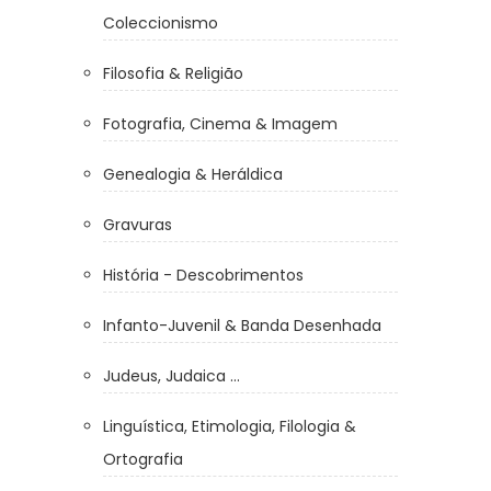
Coleccionismo
Filosofia & Religião
Fotografia, Cinema & Imagem
Genealogia & Heráldica
Gravuras
História - Descobrimentos
Infanto-Juvenil & Banda Desenhada
Judeus, Judaica ...
Linguística, Etimologia, Filologia &
Ortografia