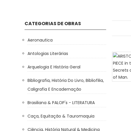
CATEGORIAS DE OBRAS
Aeronautica
Antologias Literárias
Arquelogia E História Geral
Bibliografia, História Do Livro, Bibliofilia,
Caligrafia E Encadernação
Brasiliana & PALOP's - LITERATURA
Caça, Equitação & Tauromaquia
Ciência, História Natural & Medicina