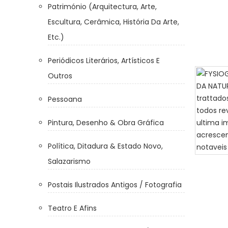
Património (Arquitectura, Arte,
Escultura, Cerâmica, História Da Arte,
Etc.)
Periódicos Literários, Artísticos E
Outros
Pessoana
Pintura, Desenho & Obra Gráfica
Política, Ditadura & Estado Novo,
Salazarismo
Postais Ilustrados Antigos / Fotografia
Teatro E Afins