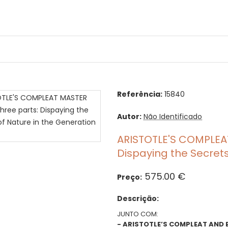
Referência:
15840
Autor:
Não Identificado
ARISTOTLE'S COMPLEAT
Dispaying the Secrets
575.00 €
Preço:
Descrição:
JUNTO COM:
- ARISTOTLE’S COMPLEAT AND 