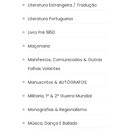
Literatura Estrangeira / Tradução
Literatura Portuguesa
Livro Pré 1850
Maçonaria
Manifestos, Comunicados & Outras
Folhas Volantes
Manuscritos & AUTÓGRAFOS
Militaria, 1ª & 2ª Guerra Mundial
Monografias & Regionalismo
Música, Dança E Bailado