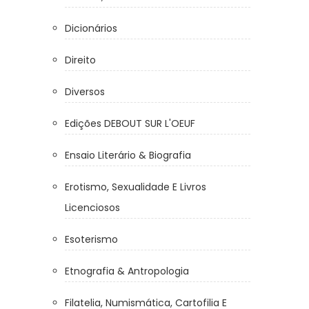
Dicionários
Direito
Diversos
Edições DEBOUT SUR L'OEUF
Ensaio Literário & Biografia
Erotismo, Sexualidade E Livros
Licenciosos
Esoterismo
Etnografia & Antropologia
Filatelia, Numismática, Cartofilia E