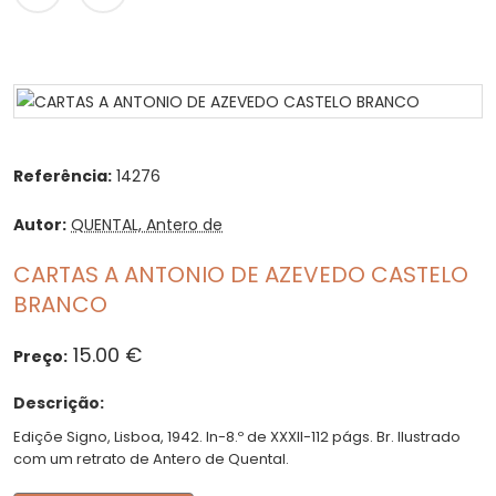
Referência:
14276
Autor:
QUENTAL, Antero de
CARTAS A ANTONIO DE AZEVEDO CASTELO
BRANCO
15.00 €
Preço:
Descrição:
Ediçõe Signo, Lisboa, 1942. In-8.º de XXXII-112 págs. Br. Ilustrado
com um retrato de Antero de Quental.