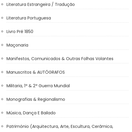
Literatura Estrangeira / Tradução
Literatura Portuguesa
Livro Pré 1850
Maçonaria
Manifestos, Comunicados & Outras Folhas Volantes
Manuscritos & AUTÓGRAFOS
Militaria, 1ª & 2ª Guerra Mundial
Monografias & Regionalismo
Música, Dança E Bailado
Património (Arquitectura, Arte, Escultura, Cerâmica,