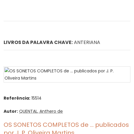
LIVROS DA PALAVRA CHAVE:
ANTERIANA
Referência:
15514
Autor:
QUENTAL, Anthero de
OS SONETOS COMPLETOS de ... publicados
por J. P. Oliveira Martins