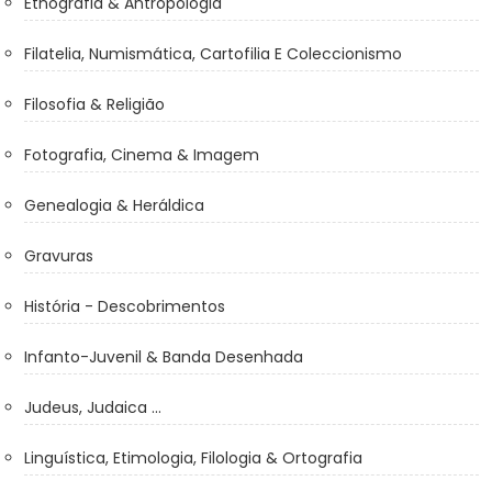
Etnografia & Antropologia
Filatelia, Numismática, Cartofilia E Coleccionismo
Filosofia & Religião
Fotografia, Cinema & Imagem
Genealogia & Heráldica
Gravuras
História - Descobrimentos
Infanto-Juvenil & Banda Desenhada
Judeus, Judaica ...
Linguística, Etimologia, Filologia & Ortografia