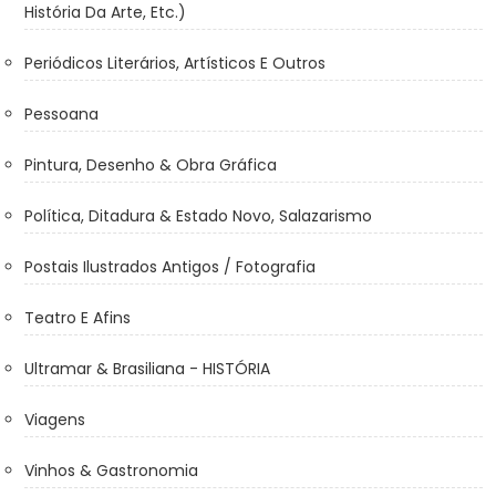
História Da Arte, Etc.)
Periódicos Literários, Artísticos E Outros
Pessoana
Pintura, Desenho & Obra Gráfica
Política, Ditadura & Estado Novo, Salazarismo
Postais Ilustrados Antigos / Fotografia
Teatro E Afins
Ultramar & Brasiliana - HISTÓRIA
Viagens
Vinhos & Gastronomia