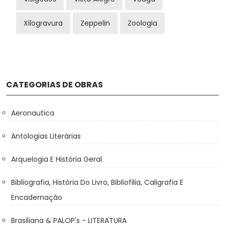
Xilogravura
Zeppelin
Zoologia
CATEGORIAS DE OBRAS
Aeronautica
Antologias Literárias
Arquelogia E História Geral
Bibliografia, História Do Livro, Bibliofilia, Caligrafia E
Encadernação
Brasiliana & PALOP's - LITERATURA