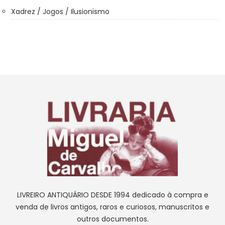
Xadrez / Jogos / Ilusionismo
LIVREIRO ANTIQUÁRIO DESDE 1994 dedicado à compra e
venda de livros antigos, raros e curiosos, manuscritos e
outros documentos.