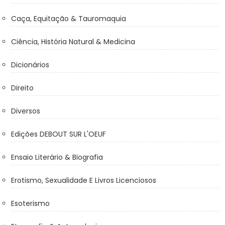
Caça, Equitação & Tauromaquia
Ciência, História Natural & Medicina
Dicionários
Direito
Diversos
Edições DEBOUT SUR L'OEUF
Ensaio Literário & Biografia
Erotismo, Sexualidade E Livros Licenciosos
Esoterismo