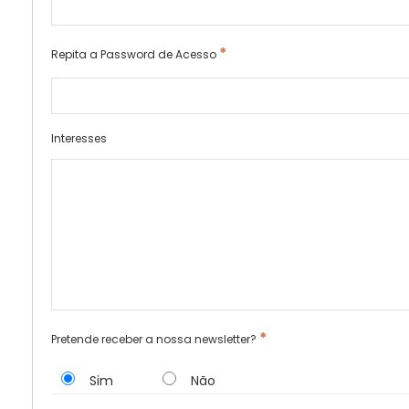
*
Repita a Password de Acesso
Interesses
*
Pretende receber a nossa newsletter?
Sim
Não