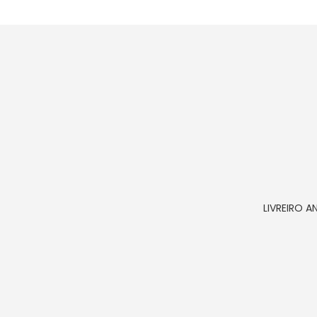
LIVREIRO A