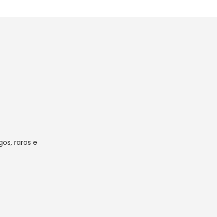
os, raros e