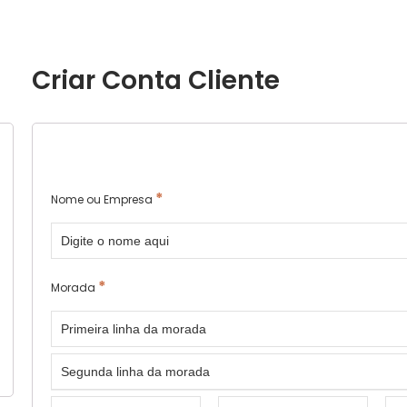
Criar Conta Cliente
*
Nome ou Empresa
*
Morada