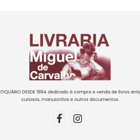
NTIQUÁRIO DESDE 1994 dedicado à compra e venda de livros antig
curiosos, manuscritos e outros documentos.