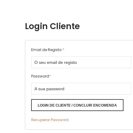
Login Cliente
Email de Registo
*
Password
*
LOGIN DE CLIENTE / CONCLUIR ENCOMENDA
Recuperar Password