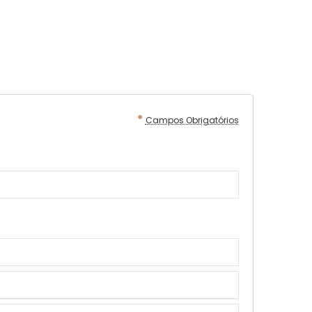
*
Campos Obrigatórios