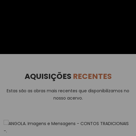
AQUISIÇÕES
RECENTES
Estas são as obras mais recentes que disponibilizamos no
nosso acervo.