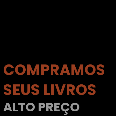
COMPRAMOS
SEUS LIVROS
ALTO PREÇO