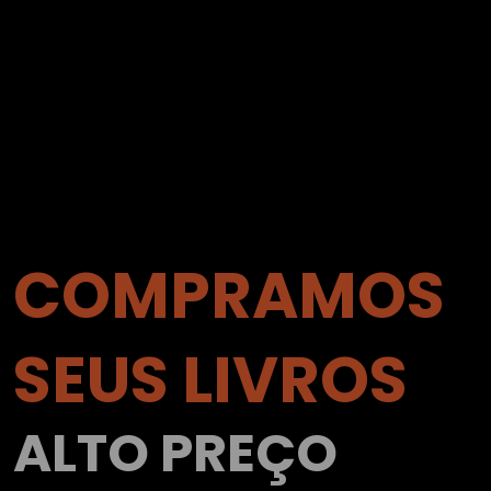
COMPRAMOS
SEUS LIVROS
ALTO PREÇO