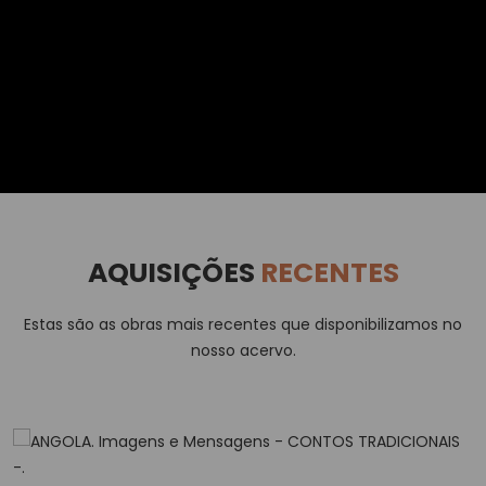
AQUISIÇÕES
RECENTES
Estas são as obras mais recentes que disponibilizamos no
nosso acervo.